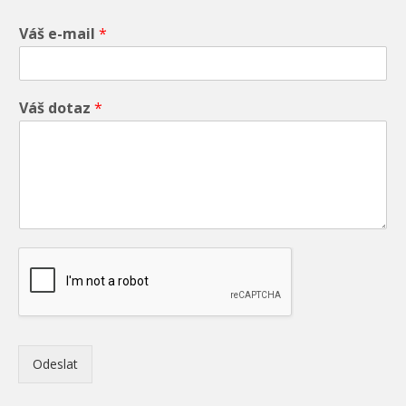
Váš e-mail
*
Váš dotaz
*
Odeslat