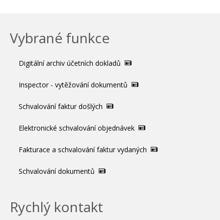
Vybrané funkce
Digitální archiv účetních dokladů
Inspector - vytěžování dokumentů
Schvalování faktur došlých
Elektronické schvalování objednávek
Fakturace a schvalování faktur vydaných
Schvalování dokumentů
Rychlý kontakt