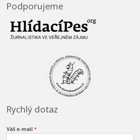
Podporujeme
Rychlý dotaz
Váš e-mail
*