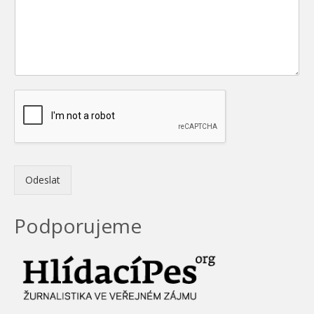
Odeslat
Podporujeme