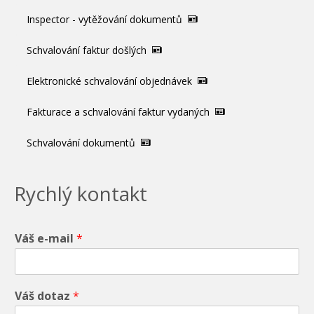
Inspector - vytěžování dokumentů
Schvalování faktur došlých
Elektronické schvalování objednávek
Fakturace a schvalování faktur vydaných
Schvalování dokumentů
Rychlý kontakt
Váš e-mail
*
Váš dotaz
*