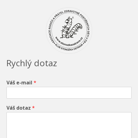
Rychlý dotaz
Váš e-mail
*
Váš dotaz
*