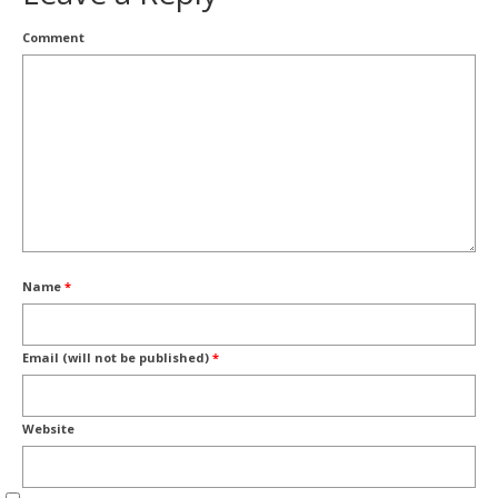
Comment
Name
*
Email (will not be published)
*
Website