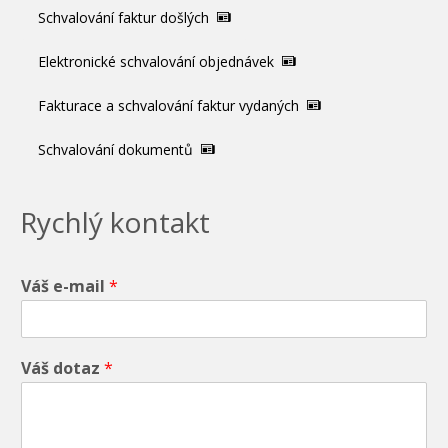
Schvalování faktur došlých
Elektronické schvalování objednávek
Fakturace a schvalování faktur vydaných
Schvalování dokumentů
Rychlý kontakt
Váš e-mail
*
Váš dotaz
*