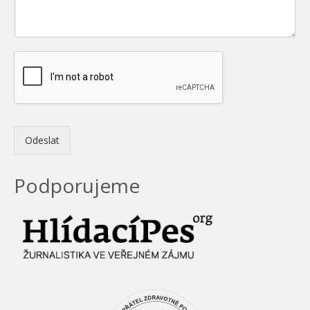
Odeslat
Podporujeme