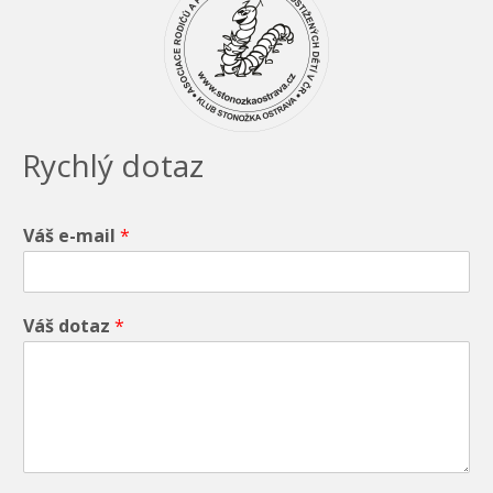
Rychlý dotaz
Váš e-mail
*
Váš dotaz
*