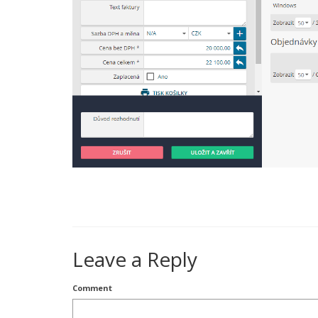
Leave a Reply
Comment