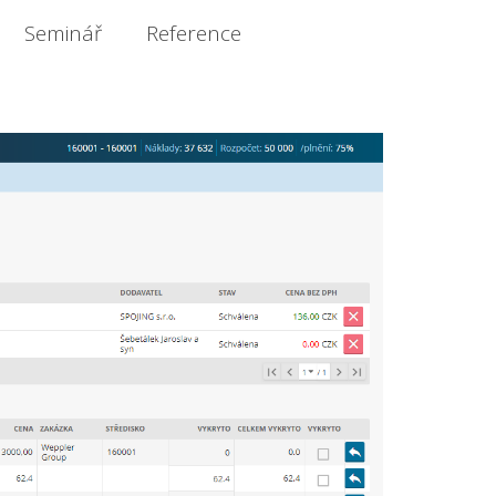
Seminář
Reference