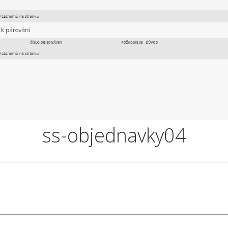
ss-objednavky04