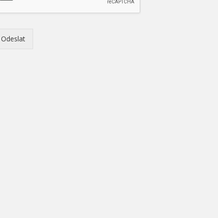
Odeslat